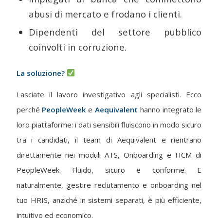
abusi di mercato e frodano i clienti.
Dipendenti del settore pubblico
coinvolti in corruzione.
La soluzione?
Lasciate il lavoro investigativo agli specialisti. Ecco
perché
PeopleWeek
e
Aequivalent
hanno integrato le
loro piattaforme: i dati sensibili fluiscono in modo sicuro
tra i candidati, il team di Aequivalent e rientrano
direttamente nei moduli ATS, Onboarding e HCM di
PeopleWeek. Fluido, sicuro e conforme. E
naturalmente, gestire reclutamento e onboarding nel
tuo HRIS, anziché in sistemi separati, è più efficiente,
intuitivo ed economico.