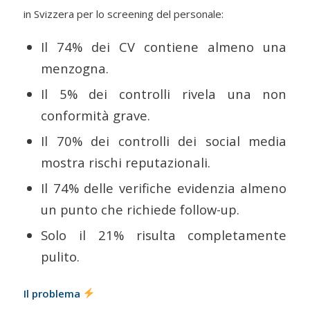
in Svizzera per lo screening del personale:
Il 74% dei CV contiene almeno una
menzogna.
Il 5% dei controlli rivela una non
conformità grave.
Il 70% dei controlli dei social media
mostra rischi reputazionali.
Il 74% delle verifiche evidenzia almeno
un punto che richiede follow-up.
Solo il 21% risulta completamente
pulito.
Il problema