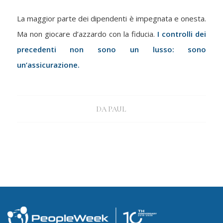
La maggior parte dei dipendenti è impegnata e onesta.
Ma non giocare d’azzardo con la fiducia.
I controlli dei
precedenti non sono un lusso: sono
un’assicurazione.
DA
PAUL