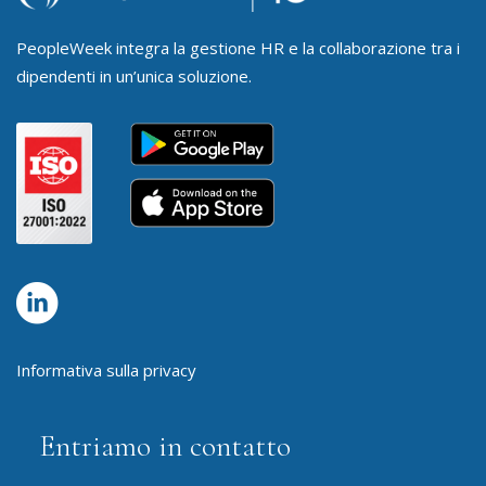
PeopleWeek integra la gestione HR e la collaborazione tra i
dipendenti in un’unica soluzione.
Informativa sulla privacy
Entriamo in contatto