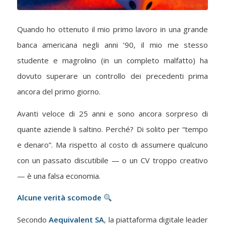
Quando ho ottenuto il mio primo lavoro in una grande
banca americana negli anni ’90, il mio me stesso
studente e magrolino (in un completo malfatto) ha
dovuto superare un controllo dei precedenti prima
ancora del primo giorno.
Avanti veloce di 25 anni e sono ancora sorpreso di
quante aziende li saltino. Perché? Di solito per “tempo
e denaro”. Ma rispetto al costo di assumere qualcuno
con un passato discutibile — o un CV troppo creativo
— è una falsa economia.
Alcune verità scomode
Secondo
Aequivalent SA
, la piattaforma digitale leader