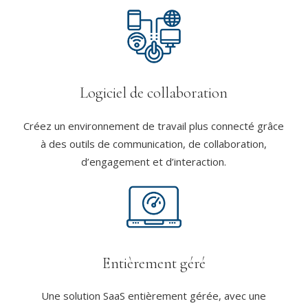
Logiciel de collaboration
Créez un environnement de travail plus connecté grâce
à des outils de communication, de collaboration,
d’engagement et d’interaction.
Entièrement géré
Une solution SaaS entièrement gérée, avec une