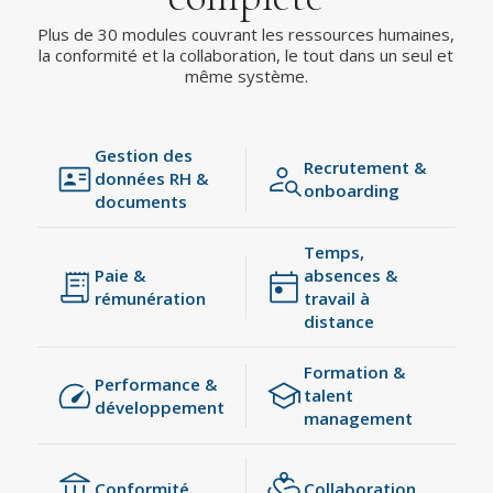
Plus de 30 modules couvrant les ressources humaines,
la conformité et la collaboration, le tout dans un seul et
même système.
Gestion des
Recrutement &
données RH &
onboarding
documents
Temps,
Paie &
absences &
rémunération
travail à
distance
Formation &
Performance &
talent
développement
management
Conformité
Collaboration