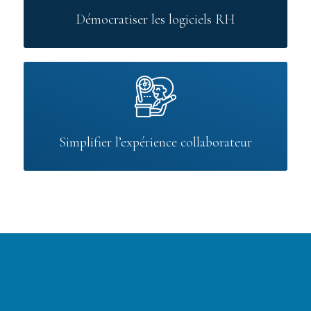
Démocratiser les logiciels RH
Simplifier l’expérience collaborateur