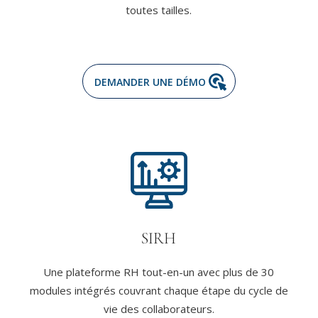
toutes tailles.
DEMANDER UNE DÉMO
SIRH
Une plateforme RH tout-en-un avec plus de 30
modules intégrés couvrant chaque étape du cycle de
vie des collaborateurs.