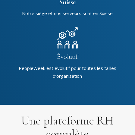
Suisse
Notre siège et nos serveurs sont en Suisse
Évolutif
PeopleWeek est évolutif pour toutes les tailles
d’organisation
Une plateforme RH
complète