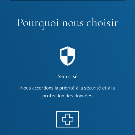
Pourquoi nous choisir
Sécurisé
Nous accordons la priorité à la sécurité et à la
protection des données