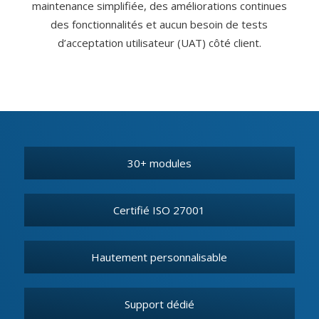
maintenance simplifiée, des améliorations continues
des fonctionnalités et aucun besoin de tests
d’acceptation utilisateur (UAT) côté client.
30+ modules
Certifié ISO 27001
Hautement personnalisable
Support dédié