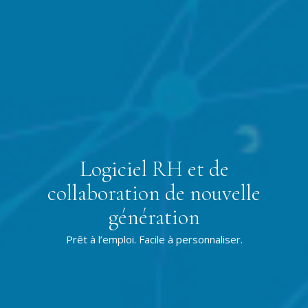
Logiciel RH et de
collaboration de nouvelle
génération
Prêt à l’emploi. Facile à personnaliser.