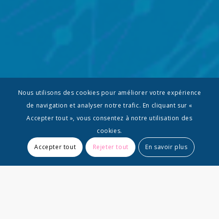
Nous utilisons des cookies pour améliorer votre expérience
de navigation et analyser notre trafic. En cliquant sur «
Accepter tout », vous consentez à notre utilisation des
cookies.
Accepter tout
Rejeter tout
En savoir plus