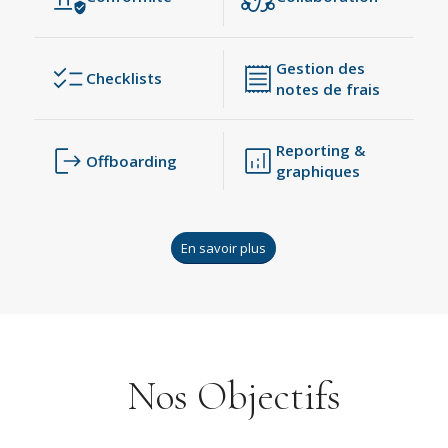
Gestion des
Checklists
notes de frais
Reporting &
Offboarding
graphiques
En savoir plus
Nos Objectifs