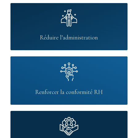
Réduire l’administration
Renforcer la conformité RH