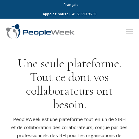
Français
Appelez-nous : + 41 58 513 96 50
Une seule plateforme.
Tout ce dont vos
collaborateurs ont
besoin.
PeopleWeek est une plateforme tout-en-un de SIRH
et de collaboration des collaborateurs, conçue par des
professionnels des RH pour les organisations de