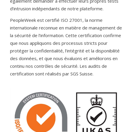
également demander à effectuer leurs propres tests
d’intrusion indépendants de notre plateforme.
PeopleWeek est certifié ISO 27001, la norme
internationale reconnue en matière de management de
la sécurité de l’information. Cette certification confirme
que nous appliquons des processus stricts pour
protéger la confidentialité, l’intégrité et la disponibilité
des données, et que nous évaluons et améliorons en
continu nos contrôles de sécurité. Les audits de
certification sont réalisés par SGS Suisse.