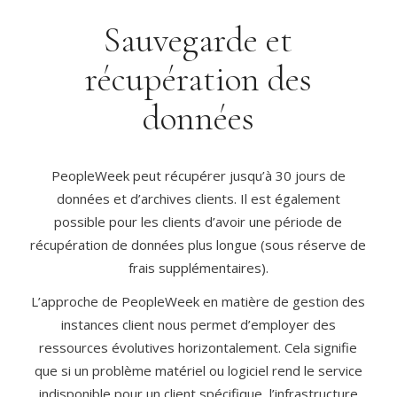
Sauvegarde et
récupération des
données
PeopleWeek peut récupérer jusqu’à 30 jours de
données et d’archives clients. Il est également
possible pour les clients d’avoir une période de
récupération de données plus longue (sous réserve de
frais supplémentaires).
L’approche de PeopleWeek en matière de gestion des
instances client nous permet d’employer des
ressources évolutives horizontalement. Cela signifie
que si un problème matériel ou logiciel rend le service
indisponible pour un client spécifique, l’infrastructure