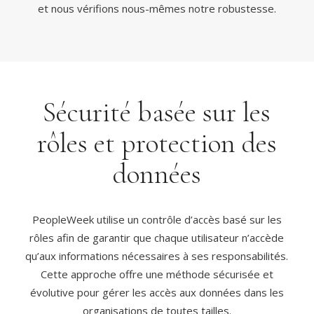
et nous vérifions nous-mêmes notre robustesse.
Sécurité basée sur les
rôles et protection des
données
PeopleWeek utilise un contrôle d’accès basé sur les
rôles afin de garantir que chaque utilisateur n’accède
qu’aux informations nécessaires à ses responsabilités.
Cette approche offre une méthode sécurisée et
évolutive pour gérer les accès aux données dans les
organisations de toutes tailles.