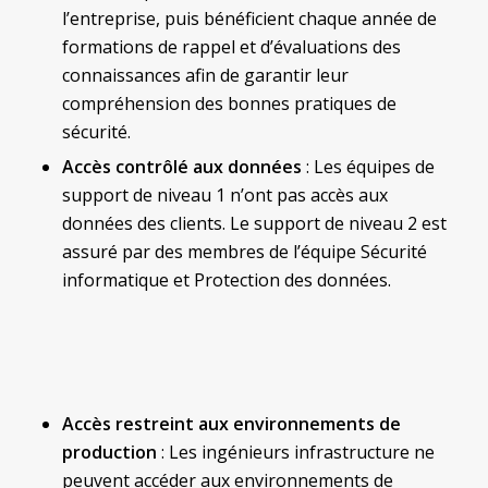
l’entreprise, puis bénéficient chaque année de
formations de rappel et d’évaluations des
connaissances afin de garantir leur
compréhension des bonnes pratiques de
sécurité.
Accès contrôlé aux données
: Les équipes de
support de niveau 1 n’ont pas accès aux
données des clients. Le support de niveau 2 est
assuré par des membres de l’équipe Sécurité
informatique et Protection des données.
Accès restreint aux environnements de
production
: Les ingénieurs infrastructure ne
peuvent accéder aux environnements de