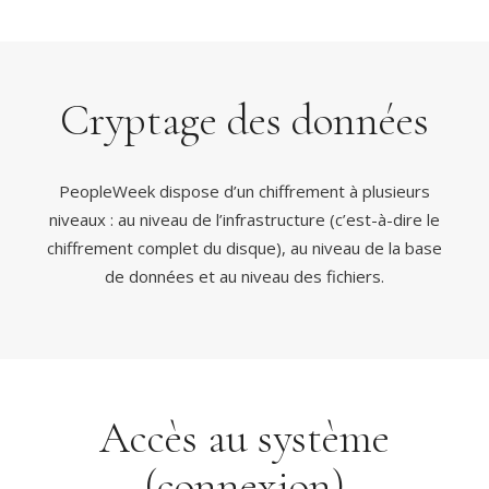
Cryptage des données
PeopleWeek dispose d’un chiffrement à plusieurs
niveaux : au niveau de l’infrastructure (c’est-à-dire le
chiffrement complet du disque), au niveau de la base
de données et au niveau des fichiers.
Accès au système
(connexion)