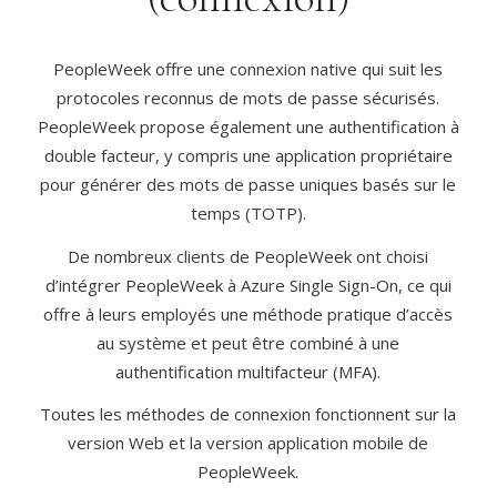
PeopleWeek offre une connexion native qui suit les
protocoles reconnus de mots de passe sécurisés.
PeopleWeek propose également une authentification à
double facteur, y compris une application propriétaire
pour générer des mots de passe uniques basés sur le
temps (TOTP).
De nombreux clients de PeopleWeek ont choisi
d’intégrer PeopleWeek à Azure Single Sign-On, ce qui
offre à leurs employés une méthode pratique d’accès
au système et peut être combiné à une
authentification multifacteur (MFA).
Toutes les méthodes de connexion fonctionnent sur la
version Web et la version application mobile de
PeopleWeek.