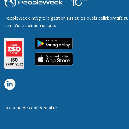
PeopleWeek intègre la gestion RH et les outils collaboratifs au
sein d’une solution unique.
Politique de confidentialité