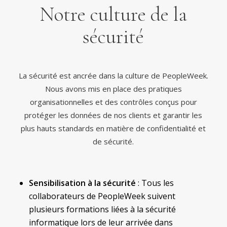
Notre culture de la
sécurité
La sécurité est ancrée dans la culture de PeopleWeek.
Nous avons mis en place des pratiques
organisationnelles et des contrôles conçus pour
protéger les données de nos clients et garantir les
plus hauts standards en matière de confidentialité et
de sécurité.
Sensibilisation à la sécurité
: Tous les
collaborateurs de PeopleWeek suivent
plusieurs formations liées à la sécurité
informatique lors de leur arrivée dans