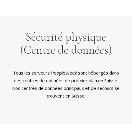
Sécurité physique
(Centre de données)
Tous les serveurs PeopleWeek sont hébergés dans
des centres de données de premier plan en Suisse.
Nos centres de données principaux et de secours se
trouvent en Suisse.