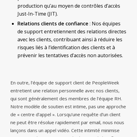
production qu’au moyen de contrôles d’accès
Just-In-Time (JIT).
Relations clients de confiance
: Nos équipes
de support entretiennent des relations directes
avec les clients, contribuant ainsi à réduire les
risques liés à l’identification des clients et à
prévenir les tentatives d’accès non autorisées.
En outre, l’équipe de support client de PeopleWeek
entretient une relation personnelle avec nos clients,
qui sont généralement des membres de l’équipe RH.
Notre modèle de soutien est intime, pas une approche
de « centre d’appel ». Lorsqu’une requête d’un client
ne peut être résolue rapidement par email, nous nous
lançons dans un appel vidéo. Cette intimité minimise