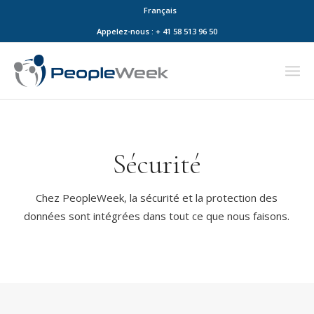
Français
Appelez-nous : + 41 58 513 96 50
Sécurité
Chez PeopleWeek, la sécurité et la protection des
données sont intégrées dans tout ce que nous faisons.