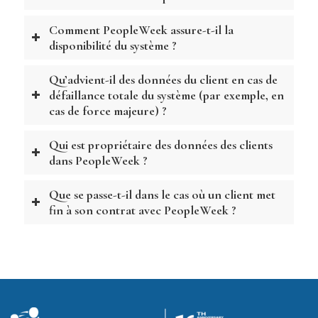
Comment PeopleWeek assure-t-il la
disponibilité du système ?
Qu’advient-il des données du client en cas de
défaillance totale du système (par exemple, en
cas de force majeure) ?
Qui est propriétaire des données des clients
dans PeopleWeek ?
Que se passe-t-il dans le cas où un client met
fin à son contrat avec PeopleWeek ?