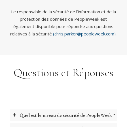
Le responsable de la sécurité de l’information et de la
protection des données de PeopleWeek est
également disponible pour répondre aux questions
relatives à la sécurité
(chris.parker@peopleweek.com)
.
Questions et Réponses
Quel est le niveau de sécurité de PeopleWeek ?