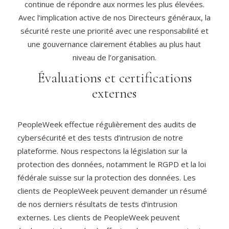
continue de répondre aux normes les plus élevées.
Avec l’implication active de nos Directeurs généraux, la
sécurité reste une priorité avec une responsabilité et
une gouvernance clairement établies au plus haut
niveau de l’organisation.
Évaluations et certifications
externes
PeopleWeek effectue régulièrement des audits de
cybersécurité et des tests d’intrusion de notre
plateforme. Nous respectons la législation sur la
protection des données, notamment le RGPD et la loi
fédérale suisse sur la protection des données. Les
clients de PeopleWeek peuvent demander un résumé
de nos derniers résultats de tests d’intrusion
externes. Les clients de PeopleWeek peuvent