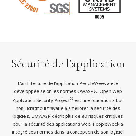
Sécurité de l’application
L’architecture de l’application PeopleWeek a été
développée selon les normes OWASP®. Open Web
®
Application Security Project
est une fondation à but
non lucratif qui travaille à améliorer la sécurité des
logiciels. L’OWASP décrit plus de 80 risques critiques
pour la sécurité des applications web. PeopleWeek a
intégré ces normes dans la conception de son logiciel