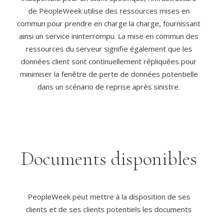
de PeopleWeek utilise des ressources mises en
commun pour prendre en charge la charge, fournissant
ainsi un service ininterrompu. La mise en commun des
ressources du serveur signifie également que les
données client sont continuellement répliquées pour
minimiser la fenêtre de perte de données potentielle
dans un scénario de reprise après sinistre.
Documents disponibles
PeopleWeek peut mettre à la disposition de ses
clients et de ses clients potentiels les documents