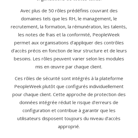
Avec plus de 50 rôles prédéfinis couvrant des
domaines tels que les RH, le management, le
recrutement, la formation, la rémunération, les talents,
les notes de frais et la conformité, PeopleWeek
permet aux organisations d’appliquer des contrôles
d’accès précis en fonction de leur structure et de leurs
besoins. Les rôles peuvent varier selon les modules
mis en œuvre par chaque client.
Ces rôles de sécurité sont intégrés à la plateforme
PeopleWeek plutôt que configurés individuellement
pour chaque client. Cette approche de protection des
données intégrée réduit le risque d’erreurs de
configuration et contribue à garantir que les
utilisateurs disposent toujours du niveau d’accès
approprié.