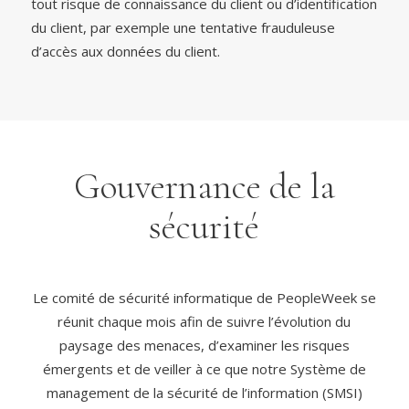
tout risque de connaissance du client ou d’identification
du client, par exemple une tentative frauduleuse
d’accès aux données du client.
Gouvernance de la
sécurité
Le comité de sécurité informatique de PeopleWeek se
réunit chaque mois afin de suivre l’évolution du
paysage des menaces, d’examiner les risques
émergents et de veiller à ce que notre Système de
management de la sécurité de l’information (SMSI)