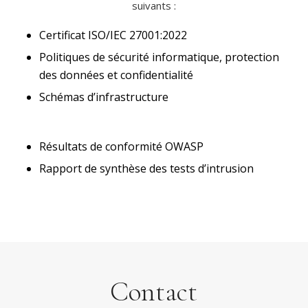
suivants :
Certificat ISO/IEC 27001:2022
Politiques de sécurité informatique, protection
des données et confidentialité
Schémas d’infrastructure
Résultats de conformité OWASP
Rapport de synthèse des tests d’intrusion
Contact